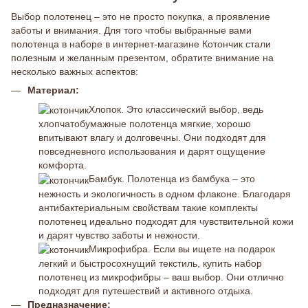
Выбор полотенец – это не просто покупка, а проявление
заботы и внимания. Для того чтобы выбранные вами
полотенца в наборе в интернет-магазине Котончик стали
полезным и желанным презентом, обратите внимание на
несколько важных аспектов:
Материал:
Хлопок. Это классический выбор, ведь
хлопчатобумажные полотенца мягкие, хорошо
впитывают влагу и долговечны. Они подходят для
повседневного использования и дарят ощущение
комфорта.
Бамбук. Полотенца из бамбука – это
нежность и экологичность в одном флаконе. Благодаря
антибактериальным свойствам такие комплекты
полотенец идеально подходят для чувствительной кожи
и дарят чувство заботы и нежности.
Микрофибра. Если вы ищете на подарок
легкий и быстросохнущий текстиль, купить набор
полотенец из микрофибры – ваш выбор. Они отлично
подходят для путешествий и активного отдыха.
Предназначение: