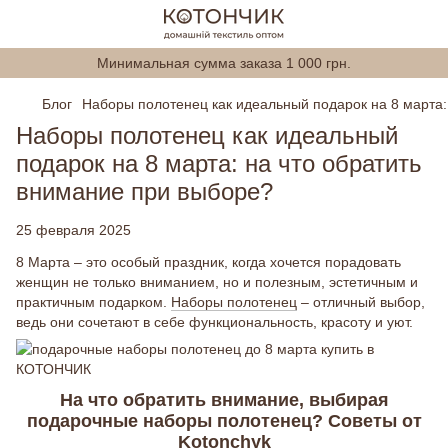
Минимальная сумма заказа 1 000 грн.
Блог
Наборы полотенец как идеальный подарок на 8 марта:
Наборы полотенец как идеальный
подарок на 8 марта: на что обратить
внимание при выборе?
25 февраля 2025
8 Марта – это особый праздник, когда хочется порадовать
женщин не только вниманием, но и полезным, эстетичным и
практичным подарком.
Наборы полотенец
– отличный выбор,
ведь они сочетают в себе функциональность, красоту и уют.
На что обратить внимание, выбирая
подарочные наборы полотенец? Советы от
Kotonchyk