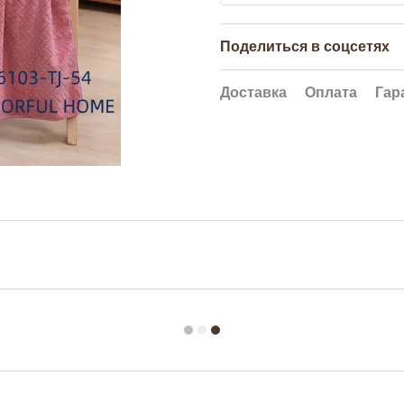
Поделиться в соцсетях
Доставка
Оплата
Гар