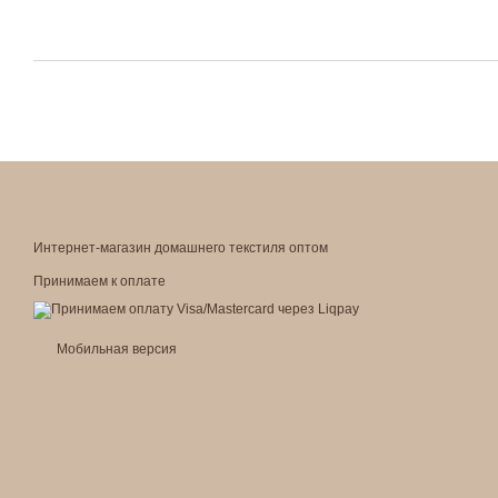
Интернет-магазин домашнего текстиля оптом
Принимаем к оплате
Мобильная версия