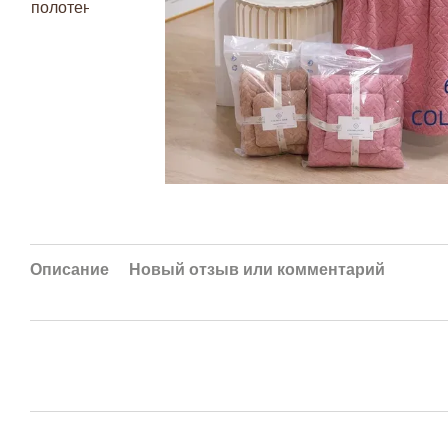
Описание
Новый отзыв или комментарий