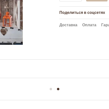
Поделиться в соцсетях
Доставка
Оплата
Гар