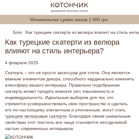
Минимальная сумма заказа 1 000 грн.
Блог
Как турецкие скатерти из велюра влияют на стиль инт
Как турецкие скатерти из велюра
влияют на стиль интерьера?
4 февраля 2025
Скатерть – это не просто аксессуар для стола. Она является
важным элементом декора, способного кардинально изменить
атмосферу вашего интерьера. Правильно подобранная
скатерть может придать комнате уют, изысканность и
индивидуальность. Идеальным выбором для тех, кто
стремится усовершенствовать свое пространство и сделать
его по-настоящему элегантным и утонченным, могут стать
турецкие велюровые скатерти
. Благодаря своим уникальным
свойствам этот текстиль все чаще становится неотделимой
частью современных интерьеров.