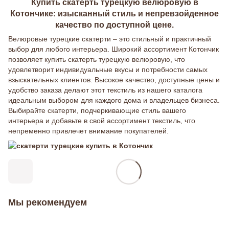
Купить скатерть турецкую велюровую в
Котончике: изысканный стиль и непревзойденное
качество по доступной цене.
Велюровые турецкие скатерти – это стильный и практичный
выбор для любого интерьера. Широкий ассортимент Котончик
позволяет купить скатерть турецкую велюровую, что
удовлетворит индивидуальные вкусы и потребности самых
взыскательных клиентов. Высокое качество, доступные цены и
удобство заказа делают этот текстиль из нашего каталога
идеальным выбором для каждого дома и владельцев бизнеса.
Выбирайте скатерти, подчеркивающие стиль вашего
интерьера и добавьте в свой ассортимент текстиль, что
непременно привлечет внимание покупателей.
Мы рекомендуем