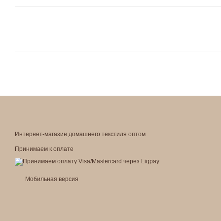
Интернет-магазин домашнего текстиля оптом
Принимаем к оплате
Мобильная версия