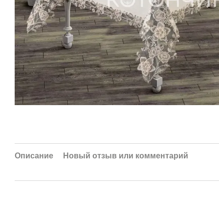
Описание
Новый отзыв или комментарий