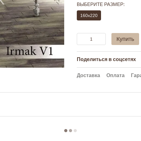
ВЫБЕРИТЕ РАЗМЕР:
160x220
Купить
Поделиться в соцсетях
Доставка
Оплата
Гар