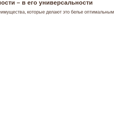
ости – в его универсальности
еимущества, которые делают это белье оптимальным