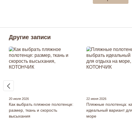
Другие записи
20 июля 2026
22 июня 2026
Как выбрать пляжное полотенце:
Пляжные полотенца: ка
размер, ткань и скорость
идеальный вариант для
высыхания
море