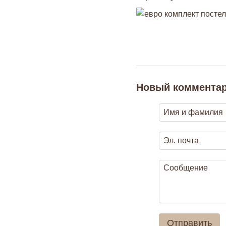
Новый коммента
Отправить