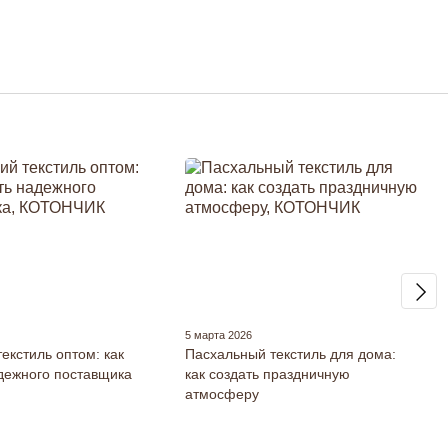
5 марта 2026
екстиль оптом: как
Пасхальный текстиль для дома:
дежного поставщика
как создать праздничную
атмосферу