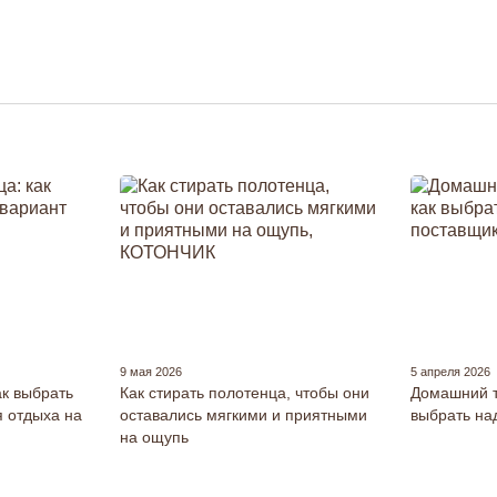
9 мая 2026
5 апреля 2026
к выбрать
Как стирать полотенца, чтобы они
Домашний т
 отдыха на
оставались мягкими и приятными
выбрать на
на ощупь