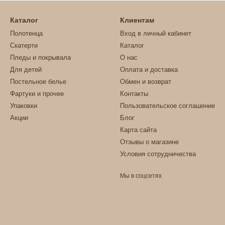
Каталог
Клиентам
Полотенца
Вход в личный кабинет
Скатерти
Каталог
Пледы и покрывала
О нас
Для детей
Оплата и доставка
Постельное белье
Обмен и возврат
Фартуки и прочее
Контакты
Упаковки
Пользовательское соглашение
Акции
Блог
Карта сайта
Отзывы о магазине
Условия сотрудничества
Мы в соцсетях