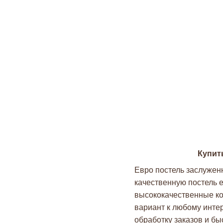
Купит
Евро постель заслужен
качественную постель 
высококачественные ко
вариант к любому интер
обработку заказов и бы