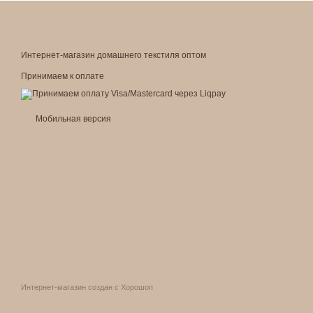
Интернет-магазин домашнего текстиля оптом
Принимаем к оплате
Мобильная версия
Интернет-магазин создан с Хорошоп