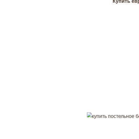
Купить ев