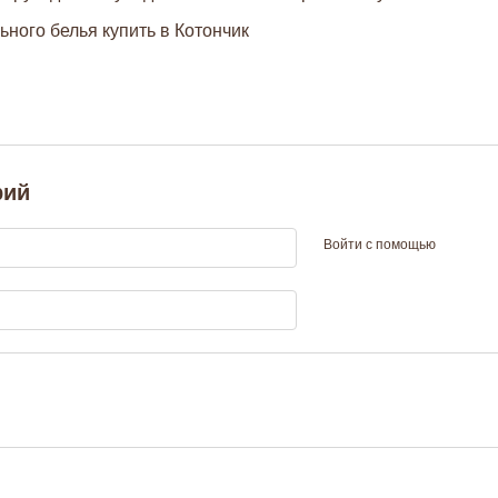
рий
Войти с помощью