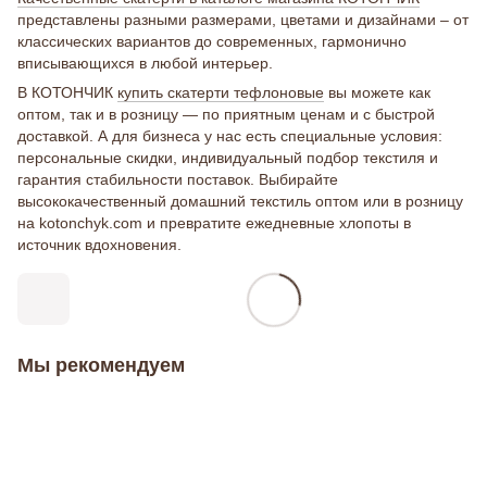
представлены разными размерами, цветами и дизайнами – от
классических вариантов до современных, гармонично
вписывающихся в любой интерьер.
В КОТОНЧИК
купить скатерти тефлоновые
вы можете как
оптом, так и в розницу — по приятным ценам и с быстрой
доставкой. А для бизнеса у нас есть специальные условия:
персональные скидки, индивидуальный подбор текстиля и
гарантия стабильности поставок. Выбирайте
высококачественный домашний текстиль оптом или в розницу
на kotonchyk.com и превратите ежедневные хлопоты в
источник вдохновения.
Мы рекомендуем