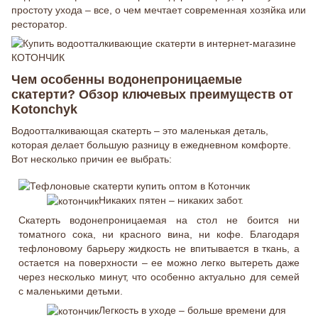
простоту ухода – все, о чем мечтает современная хозяйка или
ресторатор.
Чем особенны водонепроницаемые
скатерти? Обзор ключевых преимуществ от
Kotonchyk
Водоотталкивающая скатерть – это маленькая деталь,
которая делает большую разницу в ежедневном комфорте.
Вот несколько причин ее выбрать:
Никаких пятен – никаких забот.
Скатерть водонепроницаемая на стол не боится ни
томатного сока, ни красного вина, ни кофе. Благодаря
тефлоновому барьеру жидкость не впитывается в ткань, а
остается на поверхности – ее можно легко вытереть даже
через несколько минут, что особенно актуально для семей
с маленькими детьми.
Легкость в уходе – больше времени для