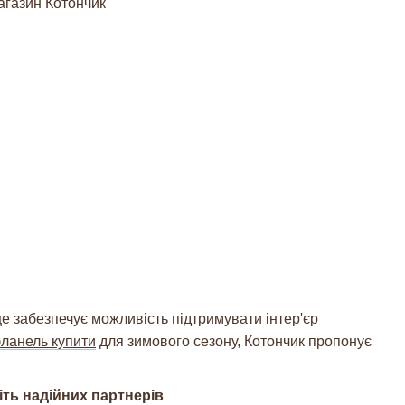
е забезпечує можливість підтримувати інтер'єр
фланель купити
для зимового сезону, Котончик пропонує
іть надійних партнерів