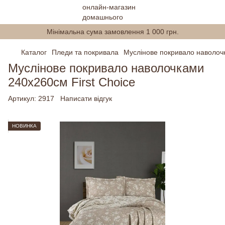
Мінімальна сума замовлення 1 000 грн.
Каталог
Пледи та покривала
Муслінове покривало наволочк
Муслінове покривало наволочками
240x260см First Choice
Артикул:
2917
Написати відгук
НОВИНКА