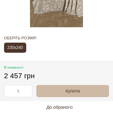
ОБЕРІТЬ РОЗМІР:
230х240
В наявності
2 457 грн
Купити
До обраного