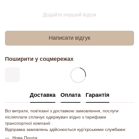
Додайте перший відгук
Написати відгук
Поширити у соцмережах
Доставка
Оплата
Гарантія
Всі витрати, пов'язані з доставкою замовлення, послуги
післяплати сплачує одержувач згідно з тарифами
транспортної компанії .
Відправка замовлень здійснюється кур'єрськими службами:
Нова Пошта;