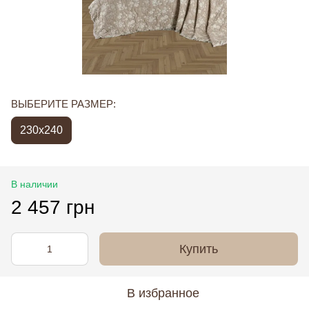
ВЫБЕРИТЕ РАЗМЕР:
230х240
В наличии
2 457 грн
Купить
В избранное