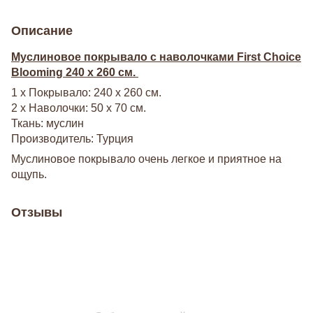
Описание
Муслиновое покрывало с наволочками First Choice
Blooming 240 х 260 см.
1 х Покрывало: 240 х 260 см.
2 х Наволочки: 50 х 70 см.
Ткань: муслин
Производитель: Турция
Муслиновое покрывало очень легкое и приятное на
ощупь.
Отзывы