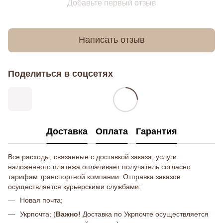
Добавьте первый отзыв
Написать отзыв
Поделиться в соцсетях
Доставка
Оплата
Гарантия
Все расходы, связанные с доставкой заказа, услуги
наложенного платежа оплачивает получатель согласно
тарифам транспортной компании. Отправка заказов
осуществляется курьерскими службами:
Новая почта;
Укрпочта; (
Важно!
Доставка по Укрпочте осуществляется