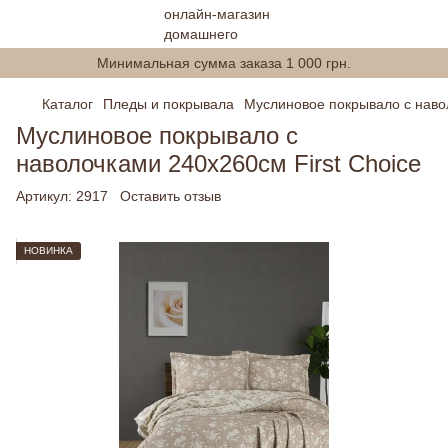
Минимальная сумма заказа 1 000 грн.
Каталог
Пледы и покрывала
Муслиновое покрывало с навол
Муслиновое покрывало с
наволочками 240x260см First Choice
Артикул:
2917
Оставить отзыв
НОВИНКА