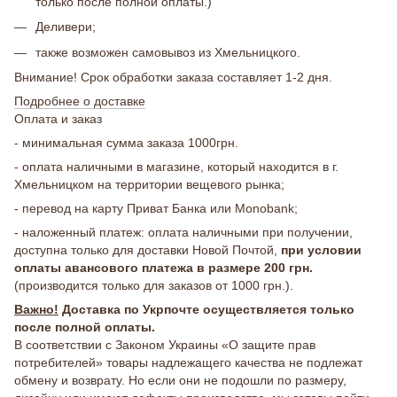
только после полной оплаты.)
Деливери;
также возможен самовывоз из Хмельницкого.
Внимание! Срок обработки заказа составляет 1-2 дня.
Подробнее о доставке
Оплата и заказ
- минимальная сумма заказа 1000грн.
- оплата наличными в магазине, который находится в г.
Хмельницком на территории вещевого рынка;
- перевод на карту Приват Банка или Monobank;
- наложенный платеж: оплата наличными при получении,
доступна только для доставки Новой Почтой,
при условии
оплаты авансового платежа в размере 200 грн.
(производится только для заказов от 1000 грн.).
Важно!
Доставка по Укрпочте осуществляется только
после полной оплаты.
В соответствии с Законом Украины «О защите прав
потребителей» товары надлежащего качества не подлежат
обмену и возврату. Но если они не подошли по размеру,