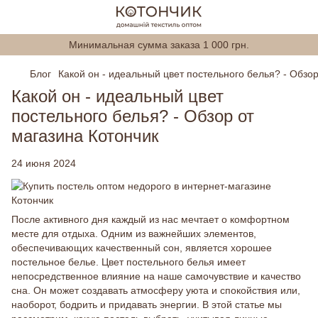
Минимальная сумма заказа 1 000 грн.
Блог
Какой он - идеальный цвет постельного белья? - Обзор
Какой он - идеальный цвет
постельного белья? - Обзор от
магазина Котончик
24 июня 2024
После активного дня каждый из нас мечтает о комфортном
месте для отдыха. Одним из важнейших элементов,
обеспечивающих качественный сон, является хорошее
постельное белье. Цвет постельного белья имеет
непосредственное влияние на наше самочувствие и качество
сна. Он может создавать атмосферу уюта и спокойствия или,
наоборот, бодрить и придавать энергии. В этой статье мы