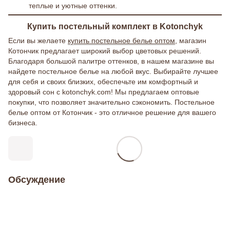
теплые и уютные оттенки.
Купить постельный комплект в Kotonchyk
Если вы желаете
купить постельное белье оптом
, магазин
Котончик предлагает широкий выбор цветовых решений.
Благодаря большой палитре оттенков, в нашем магазине вы
найдете постельное белье на любой вкус. Выбирайте лучшее
для себя и своих близких, обеспечьте им комфортный и
здоровый сон с kotonchyk.com! Мы предлагаем оптовые
покупки, что позволяет значительно сэкономить. Постельное
белье оптом от Котончик - это отличное решение для вашего
бизнеса.
Обсуждение