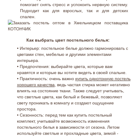
помогает снять стресс и успокоить нервную систему.
Подходит как для взрослых, так и для детских
спален.
Как выбрать цвет постельного белья:
• Интерьер: постельное белье должно гармонировать с
цветами стен, мебелью и другими элементами
интерьера.
• Предпочтения: выбирайте цвета, которые вам
нравятся и которые вы хотите видеть в своей спальне.
• Практичность: очень важно
купить однотонную постель
хорошего качества
, ведь частая стирка может негативно
влиять на состояние ткани. Также следует учитывать,
что светлые цвета, как белый и бежевый, позволяют
свету проникать в комнату и создают ощущение
простора.
• Сезонность: перед тем как купить постельный
комплект, учитывайте возможность изменения
постельного белья в зависимости от сезона. Летом
используйте светлые и прохладные цвета, зимой -