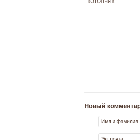
Новый коммента