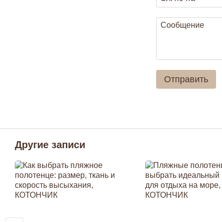
Отправить
Другие записи