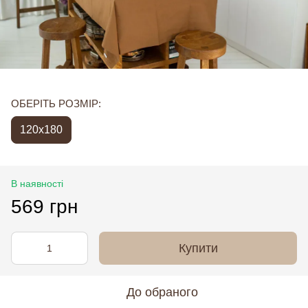
ОБЕРІТЬ РОЗМІР:
120х180
В наявності
569 грн
Купити
До обраного