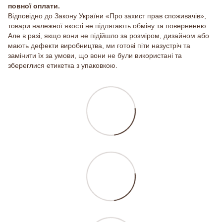
повної оплати.
Відповідно до Закону України «Про захист прав споживачів»,
товари належної якості не підлягають обміну та поверненню.
Але в разі, якщо вони не підійшло за розміром, дизайном або
мають дефекти виробництва, ми готові піти назустріч та
замінити їх за умови, що вони не були використані та
збереглися етикетка з упаковкою.