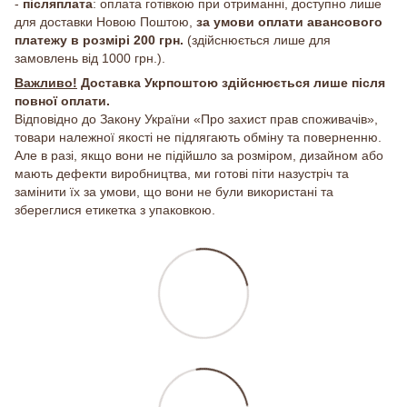
-
післяплата
: оплата готівкою при отриманні, доступно лише
для доставки Новою Поштою,
за умови оплати авансового
платежу в розмірі 200 грн.
(здійснюється лише для
замовлень від 1000 грн.).
Важливо!
Доставка Укрпоштою здійснюється лише після
повної оплати.
Відповідно до Закону України «Про захист прав споживачів»,
товари належної якості не підлягають обміну та поверненню.
Але в разі, якщо вони не підійшло за розміром, дизайном або
мають дефекти виробництва, ми готові піти назустріч та
замінити їх за умови, що вони не були використані та
збереглися етикетка з упаковкою.