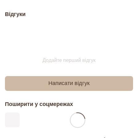
Відгуки
Додайте перший відгук
Написати відгук
Поширити у соцмережах