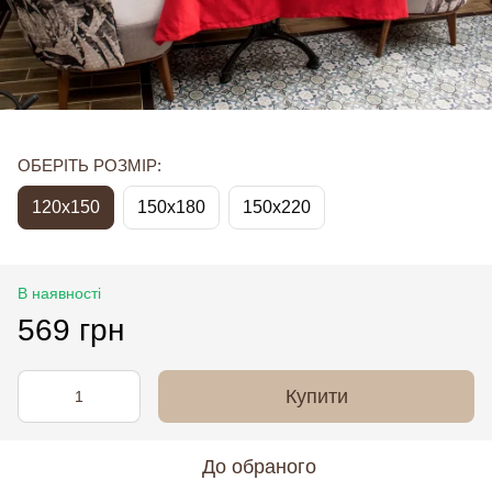
ОБЕРІТЬ РОЗМІР:
120x150
150x180
150x220
В наявності
569 грн
Купити
До обраного