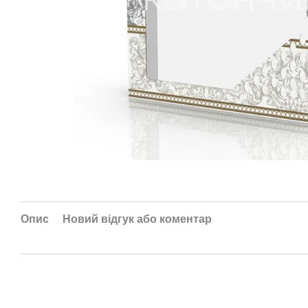
Опис
Новий відгук або коментар