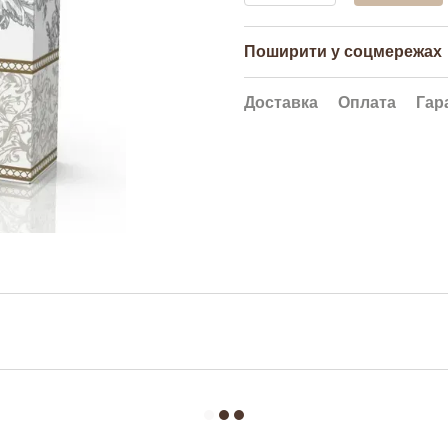
Поширити у соцмережах
Доставка
Оплата
Гар