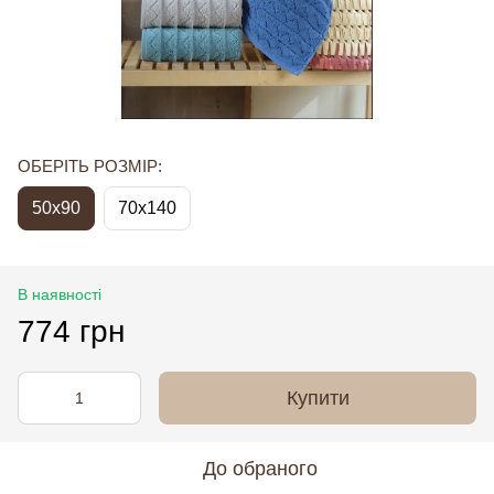
ОБЕРІТЬ РОЗМІР:
50x90
70x140
В наявності
774 грн
Купити
До обраного