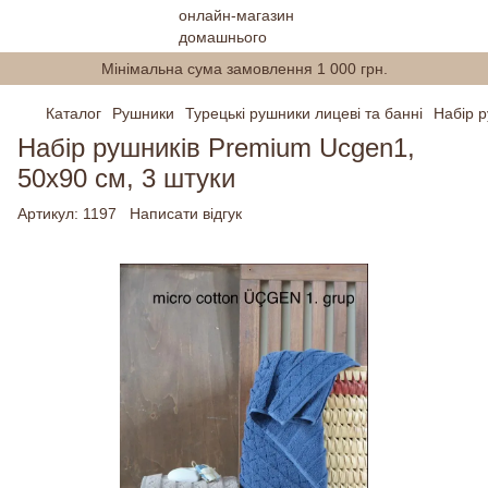
Мінімальна сума замовлення 1 000 грн.
Каталог
Рушники
Турецькі рушники лицеві та банні
Набір р
Набір рушників Premium Ucgen1,
50х90 см, 3 штуки
Артикул:
1197
Написати відгук