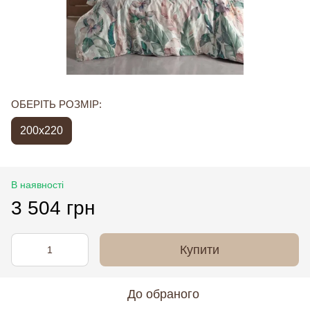
ОБЕРІТЬ РОЗМІР:
200x220
В наявності
3 504 грн
Купити
До обраного