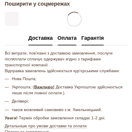
Поширити у соцмережах
Доставка
Оплата
Гарантія
Всі витрати, пов'язані з доставкою замовлення, послуги
післяплати сплачує одержувач згідно з тарифами
транспортної компанії .
Відправка замовлень здійснюється кур'єрськими службами:
Нова Пошта;
Укрпошта; (
Важливо!
Доставка Укрпоштою здійснюється
лише після повної оплати.)
Делівері;
також можливий самовивіз з м. Хмельницький.
Увага!
Термін обробки замовлення складає 1-2 дні.
Детальніше про умови доставки та оплати
Оплата та замовлення