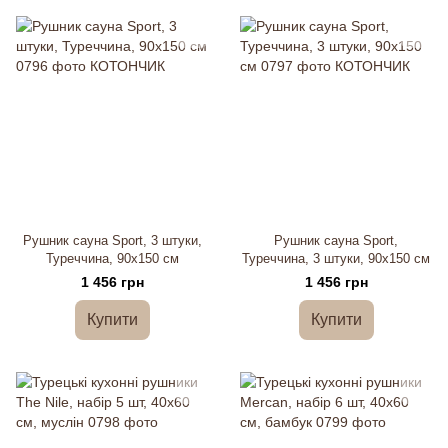
Рушник сауна Sport, 3 штуки,
Рушник сауна Sport,
Туреччина, 90х150 см
Туреччина, 3 штуки, 90х150 см
1 456 грн
1 456 грн
Купити
Купити