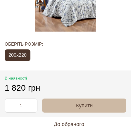
ОБЕРІТЬ РОЗМІР:
200x220
В наявності
1 820 грн
Купити
До обраного