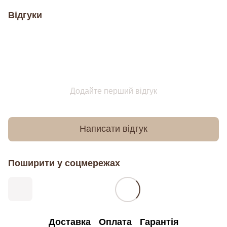
Відгуки
Додайте перший відгук
Написати відгук
Поширити у соцмережах
Доставка
Оплата
Гарантія