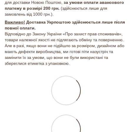
для доставки Новою Поштою,
за умови оплати авансового
платежу в розмірі 200 грн.
(здійснюється лише для
замовлень від 1000 грн.).
Важливо!
Доставка Укрпоштою здійснюється лише після
повної оплати.
Відповідно до Закону України «Про захист прав споживачів»,
товари належної якості не підлягають обміну та поверненню.
Але в разі, якщо вони не підійшло за розміром, дизайном або
мають дефекти виробництва, ми готові піти назустріч та
замінити їх за умови, що вони не були використані та
збереглися етикетка з упаковкою.