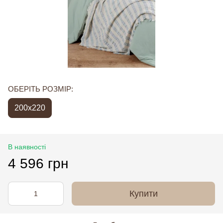
ОБЕРІТЬ РОЗМІР:
200x220
В наявності
4 596 грн
Купити