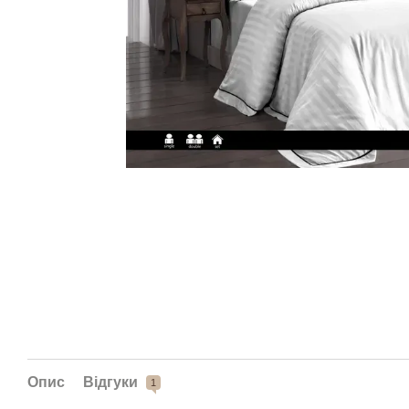
Опис
Відгуки
1