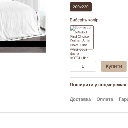
200x220
Виберіть колір
Купити
Поширити у соцмережах
Доставка
Оплата
Гар