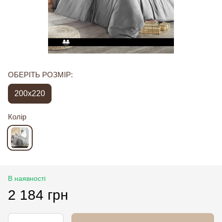
ОБЕРІТЬ РОЗМІР:
200x220
Колір
В наявності
2 184 грн