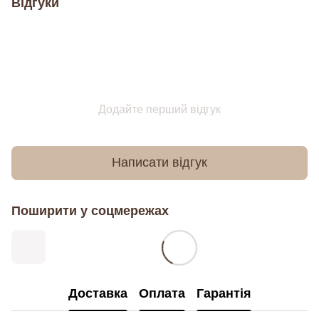
Відгуки
Додайте перший відгук
Написати відгук
Поширити у соцмережах
Доставка
Оплата
Гарантія