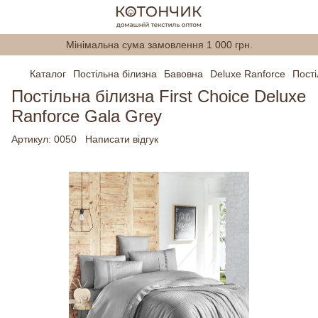
Мінімальна сума замовлення 1 000 грн.
Каталог
Постільна білизна
Бавовна
Deluxe Ranforce
Пості
Постільна білизна First Choice Deluxe
Ranforce Gala Grey
Артикул:
0050
Написати відгук