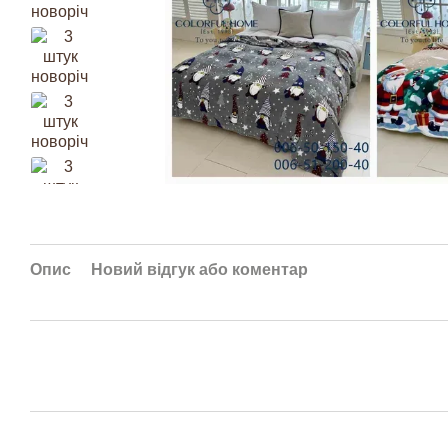
Опис
Новий відгук або коментар