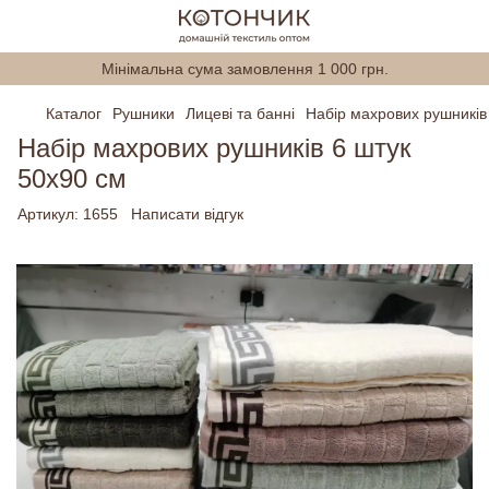
Мінімальна сума замовлення 1 000 грн.
Каталог
Рушники
Лицеві та банні
Набір махрових рушників
Набір махрових рушників 6 штук
50х90 см
Артикул:
1655
Написати відгук