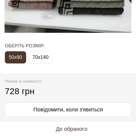
ОБЕРІТЬ РОЗМІР:
50x90
70x140
Немає в наявності
728 грн
Повідомити, коли з'явиться
До обраного