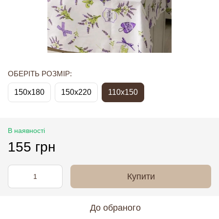
ОБЕРІТЬ РОЗМІР:
150x180
150x220
110х150
В наявності
155 грн
Купити
До обраного