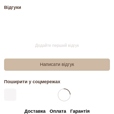
Відгуки
Додайте перший відгук
Написати відгук
Поширити у соцмережах
Доставка
Оплата
Гарантія