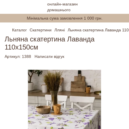
Мінімальна сума замовлення 1 000 грн.
Каталог
Скатертини
Лляні
Льняна скатертина Лаванда 11
Льняна скатертина Лаванда
110х150см
Артикул:
1388
Написати відгук