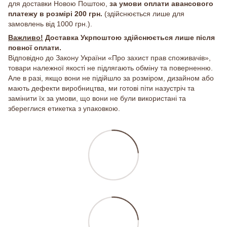
для доставки Новою Поштою,
за умови оплати авансового
платежу в розмірі 200 грн.
(здійснюється лише для
замовлень від 1000 грн.).
Важливо!
Доставка Укрпоштою здійснюється лише після
повної оплати.
Відповідно до Закону України «Про захист прав споживачів»,
товари належної якості не підлягають обміну та поверненню.
Але в разі, якщо вони не підійшло за розміром, дизайном або
мають дефекти виробництва, ми готові піти назустріч та
замінити їх за умови, що вони не були використані та
збереглися етикетка з упаковкою.