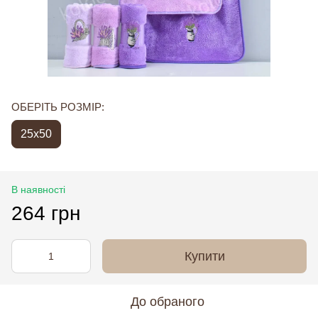
ОБЕРІТЬ РОЗМІР:
25x50
В наявності
264 грн
Купити
До обраного