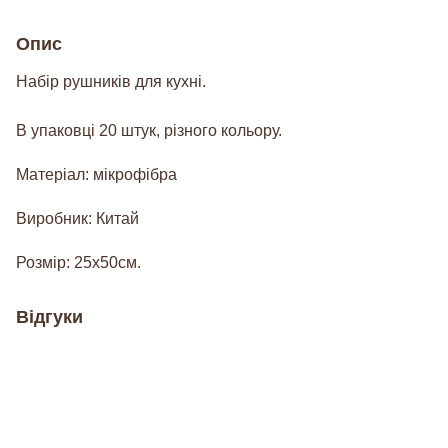
Опис
Набір рушників для кухні.
В упаковці 20 штук, різного кольору.
Матеріал: мікрофібра
Виробник: Китай
Розмір: 25х50см.
Відгуки