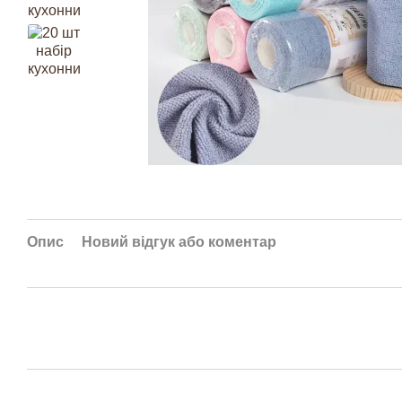
Опис
Новий відгук або коментар