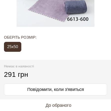
ОБЕРІТЬ РОЗМІР:
25x50
Немає в наявності
291 грн
Повідомити, коли з'явиться
До обраного