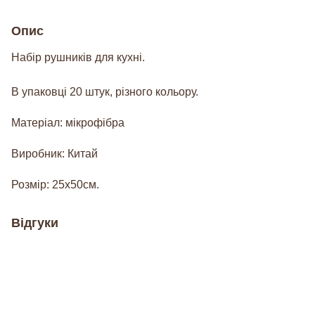
Опис
Набір рушників для кухні.
В упаковці 20 штук, різного кольору.
Матеріал: мікрофібра
Виробник: Китай
Розмір: 25х50см.
Відгуки