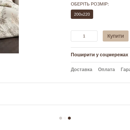
ОБЕРІТЬ РОЗМІР:
200x220
Купити
Поширити у соцмережах
Доставка
Оплата
Гар