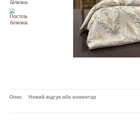
Опис
Новий відгук або коментар