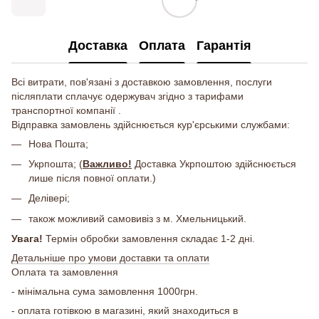
Доставка
Оплата
Гарантія
Всі витрати, пов'язані з доставкою замовлення, послуги
післяплати сплачує одержувач згідно з тарифами
транспортної компанії .
Відправка замовлень здійснюється кур'єрськими службами:
Нова Пошта;
Укрпошта; (
Важливо!
Доставка Укрпоштою здійснюється
лише після повної оплати.)
Делівері;
також можливий самовивіз з м. Хмельницький.
Увага!
Термін обробки замовлення складає 1-2 дні.
Детальніше про умови доставки та оплати
Оплата та замовлення
- мінімальна сума замовлення 1000грн.
- оплата готівкою в магазині, який знаходиться в