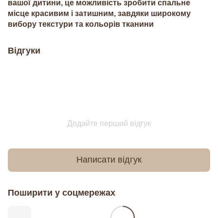
вашої дитини, це можливість зробити спальне
місце красивим і затишним, завдяки широкому
вибору текстури та кольорів тканини
Відгуки
Додайте перший відгук
Написати відгук
Поширити у соцмережах