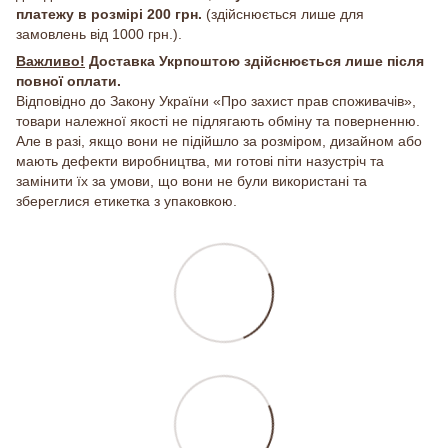
платежу в розмірі 200 грн.
(здійснюється лише для
замовлень від 1000 грн.).
Важливо!
Доставка Укрпоштою здійснюється лише після
повної оплати.
Відповідно до Закону України «Про захист прав споживачів»,
товари належної якості не підлягають обміну та поверненню.
Але в разі, якщо вони не підійшло за розміром, дизайном або
мають дефекти виробництва, ми готові піти назустріч та
замінити їх за умови, що вони не були використані та
збереглися етикетка з упаковкою.