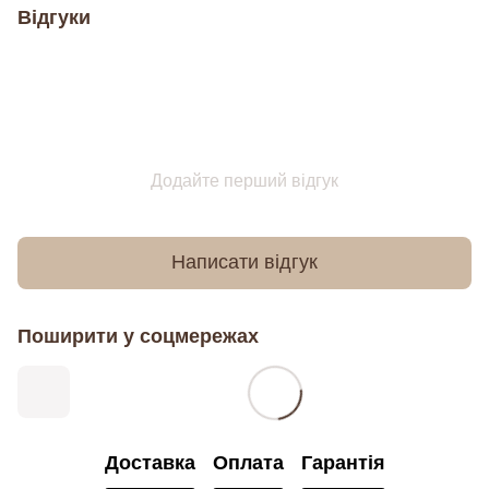
Відгуки
Додайте перший відгук
Написати відгук
Поширити у соцмережах
Доставка
Оплата
Гарантія