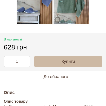
В наявності
628 грн
Купити
До обраного
Опис
Опис товару