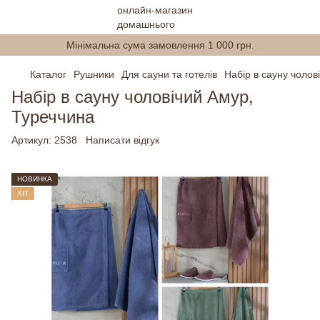
Мінімальна сума замовлення 1 000 грн.
Каталог
Рушники
Для сауни та готелів
Набір в сауну чолов
Набір в сауну чоловічий Амур,
Туреччина
Артикул:
2538
Написати відгук
НОВИНКА
ХІТ