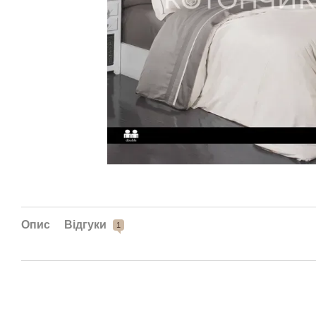
Опис
Відгуки
1