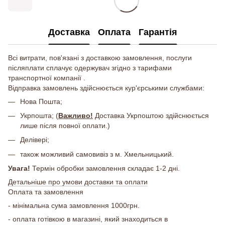
Доставка
Оплата
Гарантія
Всі витрати, пов'язані з доставкою замовлення, послуги
післяплати сплачує одержувач згідно з тарифами
транспортної компанії .
Відправка замовлень здійснюється кур'єрськими службами:
Нова Пошта;
Укрпошта; (
Важливо!
Доставка Укрпоштою здійснюється
лише після повної оплати.)
Делівері;
також можливий самовивіз з м. Хмельницький.
Увага!
Термін обробки замовлення складає 1-2 дні.
Детальніше про умови доставки та оплати
Оплата та замовлення
- мінімальна сума замовлення 1000грн.
- оплата готівкою в магазині, який знаходиться в