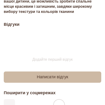
вашої дитини, це можливість зробити спальне
місце красивим і затишним, завдяки широкому
вибору текстури та кольорів тканини
Відгуки
Додайте перший відгук
Написати відгук
Поширити у соцмережах