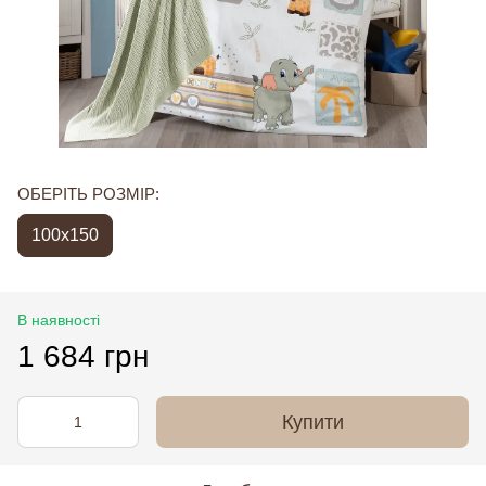
ОБЕРІТЬ РОЗМІР:
100x150
В наявності
1 684 грн
Купити