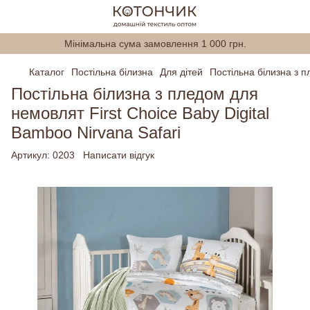
Мінімальна сума замовлення 1 000 грн.
Каталог
Постільна білизна
Для дітей
Постільна білизна з п
Постільна білизна з пледом для
немовлят First Choice Baby Digital
Bamboo Nirvana Safari
Артикул:
0203
Написати відгук