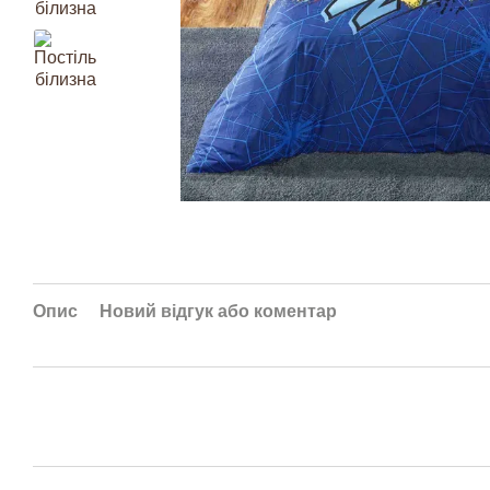
Опис
Новий відгук або коментар