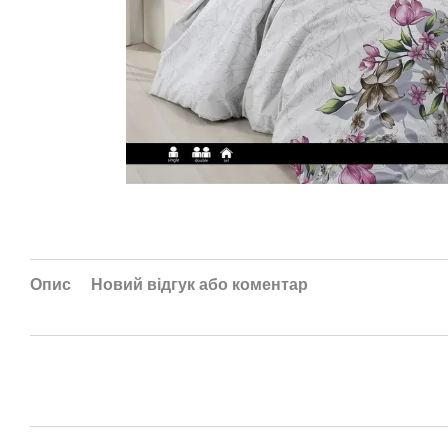
Опис
Новий відгук або коментар