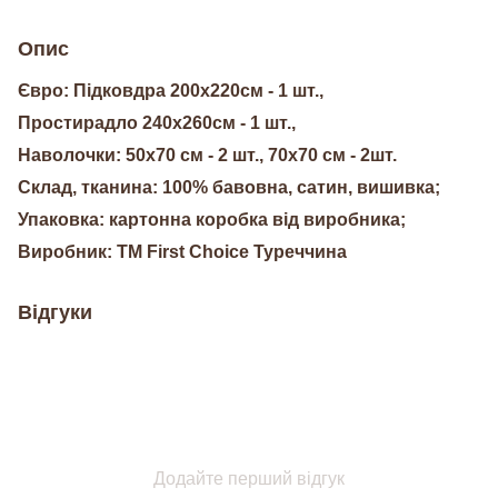
Опис
Євро: Підковдра 200х220см - 1 шт.,
Простирадло 240х260см - 1 шт.,
Наволочки: 50х70 см - 2 шт., 70х70 см - 2шт.
Склад, тканина: 100% бавовна, сатин, вишивка;
Упаковка: картонна коробка від виробника;
Виробник: ТМ First Choice Туреччина
Відгуки
Додайте перший відгук