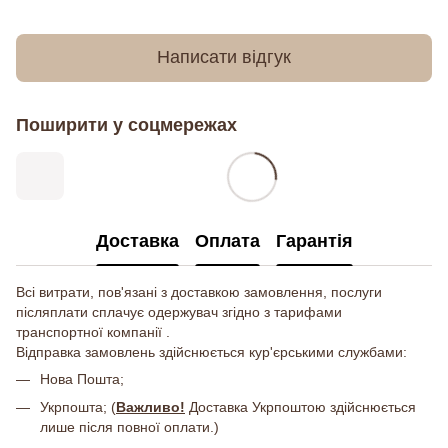
Написати відгук
Поширити у соцмережах
Доставка
Оплата
Гарантія
Всі витрати, пов'язані з доставкою замовлення, послуги
післяплати сплачує одержувач згідно з тарифами
транспортної компанії .
Відправка замовлень здійснюється кур'єрськими службами:
Нова Пошта;
Укрпошта; (
Важливо!
Доставка Укрпоштою здійснюється
лише після повної оплати.)