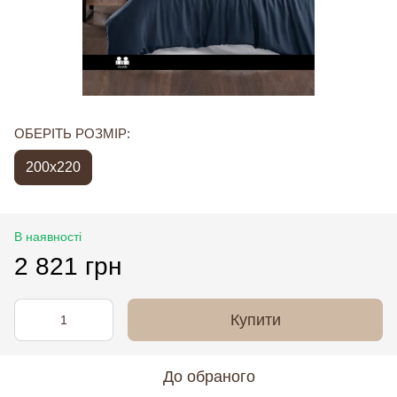
ОБЕРІТЬ РОЗМІР:
200x220
В наявності
2 821 грн
Купити
До обраного