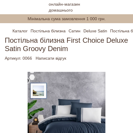
Мінімальна сума замовлення 1 000 грн.
Каталог
Постільна білизна
Сатин
Deluxe Satin
Постільна б
Постільна білизна First Choice Deluxe
Satin Groovy Denim
Артикул:
0066
Написати відгук