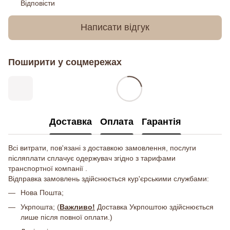
Відповісти
Написати відгук
Поширити у соцмережах
Доставка
Оплата
Гарантія
Всі витрати, пов'язані з доставкою замовлення, послуги
післяплати сплачує одержувач згідно з тарифами
транспортної компанії .
Відправка замовлень здійснюється кур'єрськими службами:
Нова Пошта;
Укрпошта; (
Важливо!
Доставка Укрпоштою здійснюється
лише після повної оплати.)