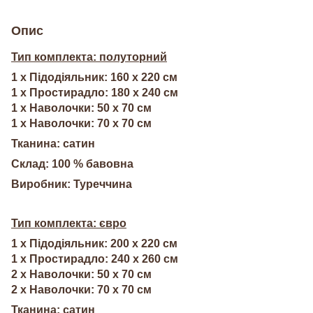
Опис
Тип комплекта: полуторний
1 х Підодіяльник: 160 х 220 см
1 х Простирадло: 180 х 240 см
1 х Наволочки: 50 х 70 см
1 х Наволочки: 70 х 70 см
Тканина: сатин
Склад: 100 % бавовна
Виробник: Туреччина
Тип комплекта: євро
1 х Підодіяльник: 200 х 220 см
1 х Простирадло: 240 х 260 см
2 х Наволочки: 50 х 70 см
2 х Наволочки: 70 х 70 см
Тканина: сатин