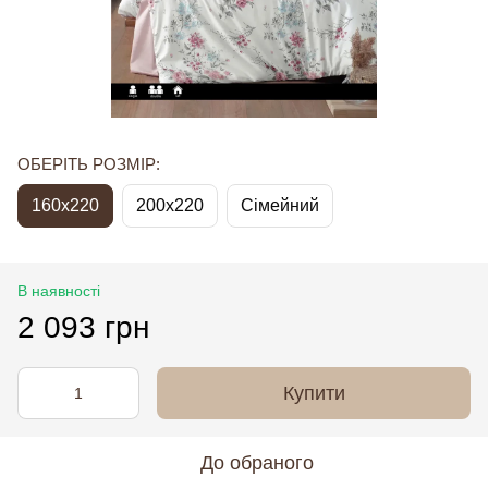
ОБЕРІТЬ РОЗМІР:
160x220
200x220
Сімейний
В наявності
2 093 грн
Купити
До обраного