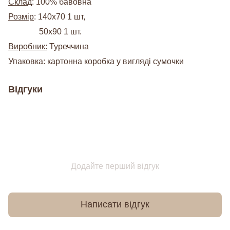
Склад
: 100% бавовна
Розмір
: 140х70 1 шт,
50х90 1 шт.
Виробник:
Туреччина
Упаковка: картонна коробка у вигляді сумочки
Відгуки
Додайте перший відгук
Написати відгук