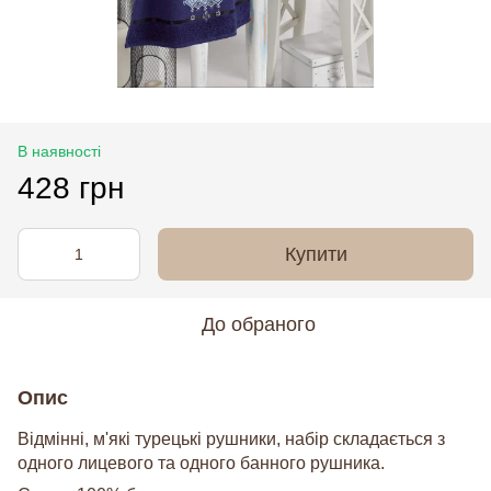
В наявності
428 грн
Купити
До обраного
Опис
Відмінні, м'які турецькі рушники, набір складається з
одного лицевого та одного банного рушника.