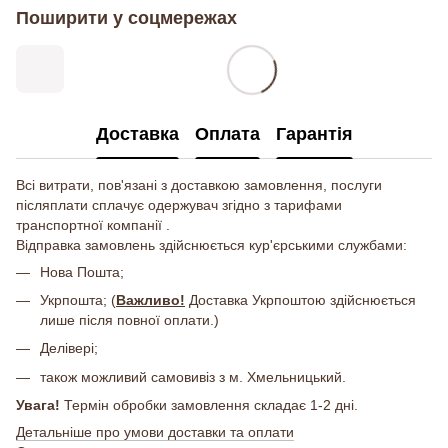
Поширити у соцмережах
Доставка
Оплата
Гарантія
Всі витрати, пов'язані з доставкою замовлення, послуги
післяплати сплачує одержувач згідно з тарифами
транспортної компанії .
Відправка замовлень здійснюється кур'єрськими службами:
Нова Пошта;
Укрпошта; (
Важливо!
Доставка Укрпоштою здійснюється
лише після повної оплати.)
Делівері;
також можливий самовивіз з м. Хмельницький.
Увага!
Термін обробки замовлення складає 1-2 дні.
Детальніше про умови доставки та оплати