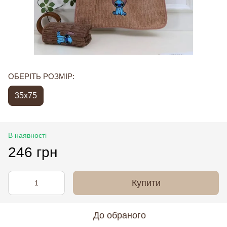
ОБЕРІТЬ РОЗМІР:
35x75
В наявності
246 грн
Купити
До обраного