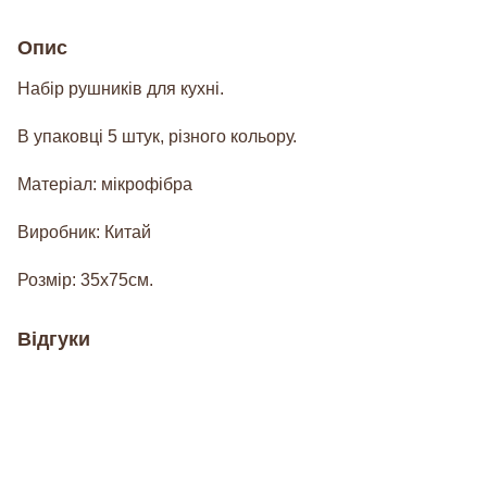
Опис
Набір рушників для кухні.
В упаковці 5 штук, різного кольору.
Матеріал: мікрофібра
Виробник: Китай
Розмір: 35х75см.
Відгуки