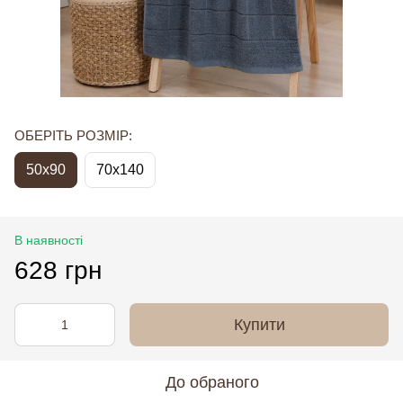
ОБЕРІТЬ РОЗМІР:
50x90
70x140
В наявності
628 грн
Купити
До обраного