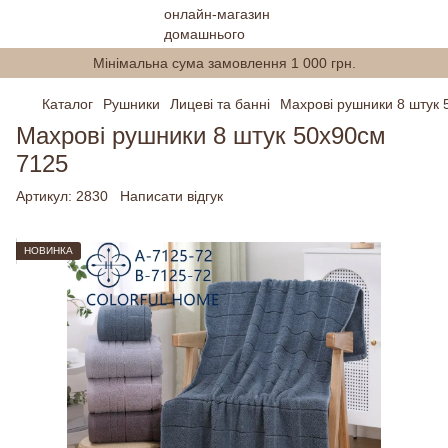
Мінімальна сума замовлення 1 000 грн.
Каталог
Рушники
Лицеві та банні
Махрові рушники 8 штук 
Махрові рушники 8 штук 50х90см
7125
Артикул:
2830
Написати відгук
НОВИНКА