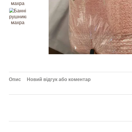
Опис
Новий відгук або коментар