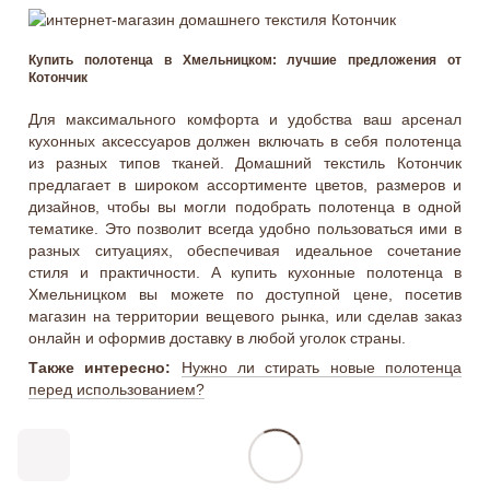
Купить полотенца в Хмельницком: лучшие предложения от
Котончик
Для максимального комфорта и удобства ваш арсенал
кухонных аксессуаров должен включать в себя полотенца
из разных типов тканей. Домашний текстиль Котончик
предлагает в широком ассортименте цветов, размеров и
дизайнов, чтобы вы могли подобрать полотенца в одной
тематике. Это позволит всегда удобно пользоваться ими в
разных ситуациях, обеспечивая идеальное сочетание
стиля и практичности. А купить кухонные полотенца в
Хмельницком вы можете по доступной цене, посетив
магазин на территории вещевого рынка, или сделав заказ
онлайн и оформив доставку в любой уголок страны.
Также интересно:
Нужно ли стирать новые полотенца
перед использованием?