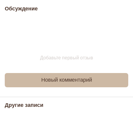
Обсуждение
Добавьте первый отзыв
Новый комментарий
Другие записи