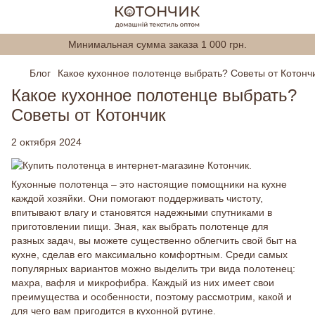
Минимальная сумма заказа 1 000 грн.
Блог
Какое кухонное полотенце выбрать? Советы от Котонч
Какое кухонное полотенце выбрать?
Советы от Котончик
2 октября 2024
Кухонные полотенца – это настоящие помощники на кухне
каждой хозяйки. Они помогают поддерживать чистоту,
впитывают влагу и становятся надежными спутниками в
приготовлении пищи. Зная, как выбрать полотенце для
разных задач, вы можете существенно облегчить свой быт на
кухне, сделав его максимально комфортным. Среди самых
популярных вариантов можно выделить три вида полотенец:
махра, вафля и микрофибра. Каждый из них имеет свои
преимущества и особенности, поэтому рассмотрим, какой и
для чего вам пригодится в кухонной рутине.