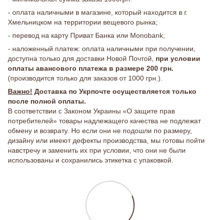
- оплата наличными в магазине, который находится в г.
Хмельницком на территории вещевого рынка;
- перевод на карту Приват Банка или Monobank;
- наложенный платеж: оплата наличными при получении,
доступна только для доставки Новой Почтой,
при условии
оплаты авансового платежа в размере 200 грн.
(производится только для заказов от 1000 грн.).
Важно!
Доставка по Укрпочте осуществляется только
после полной оплаты.
В соответствии с Законом Украины «О защите прав
потребителей» товары надлежащего качества не подлежат
обмену и возврату. Но если они не подошли по размеру,
дизайну или имеют дефекты производства, мы готовы пойти
навстречу и заменить их при условии, что они не были
использованы и сохранились этикетка с упаковкой.