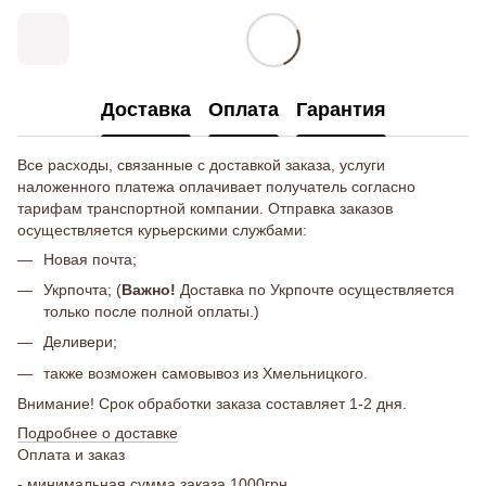
Доставка
Оплата
Гарантия
Все расходы, связанные с доставкой заказа, услуги
наложенного платежа оплачивает получатель согласно
тарифам транспортной компании. Отправка заказов
осуществляется курьерскими службами:
Новая почта;
Укрпочта; (
Важно!
Доставка по Укрпочте осуществляется
только после полной оплаты.)
Деливери;
также возможен самовывоз из Хмельницкого.
Внимание! Срок обработки заказа составляет 1-2 дня.
Подробнее о доставке
Оплата и заказ
- минимальная сумма заказа 1000грн.