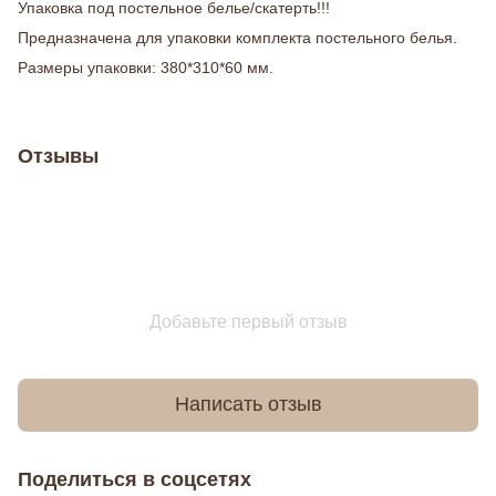
Упаковка под постельное белье/скатерть!!!
Предназначена для упаковки комплекта постельного белья.
Размеры упаковки: 380*310*60 мм.
Отзывы
Добавьте первый отзыв
Написать отзыв
Поделиться в соцсетях