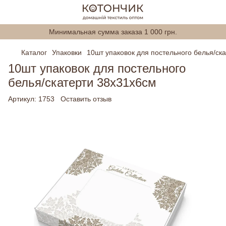
Минимальная сумма заказа 1 000 грн.
Каталог
Упаковки
10шт упаковок для постельного белья/ск
10шт упаковок для постельного
белья/скатерти 38х31х6см
Артикул:
1753
Оставить отзыв