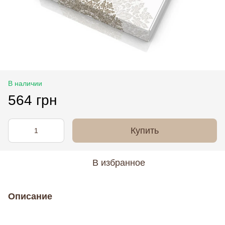
В наличии
564 грн
Купить
В избранное
Описание