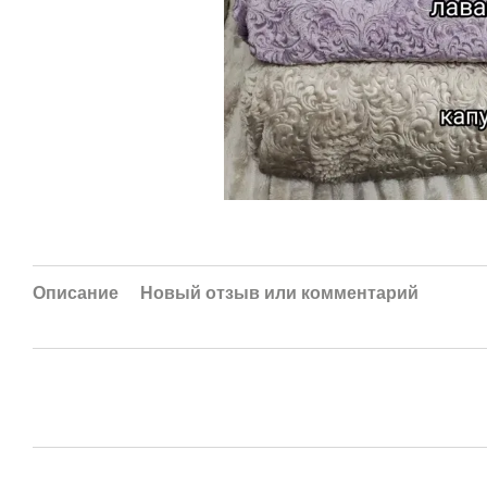
Описание
Новый отзыв или комментарий