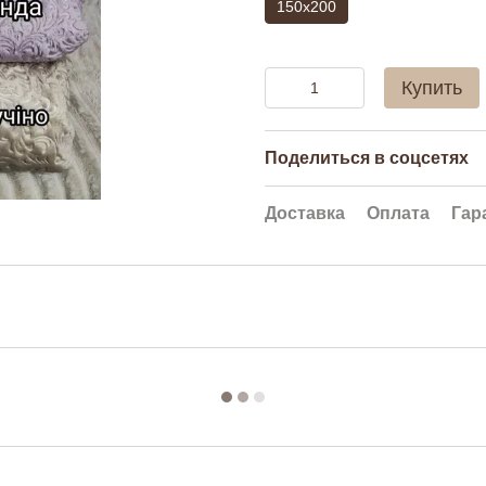
150х200
Купить
Поделиться в соцсетях
Доставка
Оплата
Гар