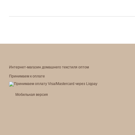
Интернет-магазин домашнего текстиля оптом
Принимаем к оплате
Мобильная версия