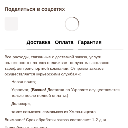
Поделиться в соцсетях
Доставка
Оплата
Гарантия
Все расходы, связанные с доставкой заказа, услуги
наложенного платежа оплачивает получатель согласно
тарифам транспортной компании. Отправка заказов
осуществляется курьерскими службами:
Новая почта;
Укрпочта; (
Важно!
Доставка по Укрпочте осуществляется
только после полной оплаты.)
Деливери;
также возможен самовывоз из Хмельницкого.
Внимание! Срок обработки заказа составляет 1-2 дня.
Подробнее о доставке