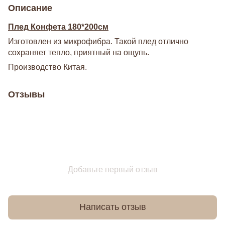
Описание
Плед Конфета 180*200см
Изготовлен из микрофибра. Такой плед отлично
сохраняет тепло, приятный на ощупь.
Производство Китая.
Отзывы
Добавьте первый отзыв
Написать отзыв