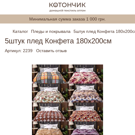
Минимальная сумма заказа 1 000 грн.
Каталог
Пледы и покрывала
5штук плед Конфета 180х200
5штук плед Конфета 180х200см
Артикул:
2239
Оставить отзыв