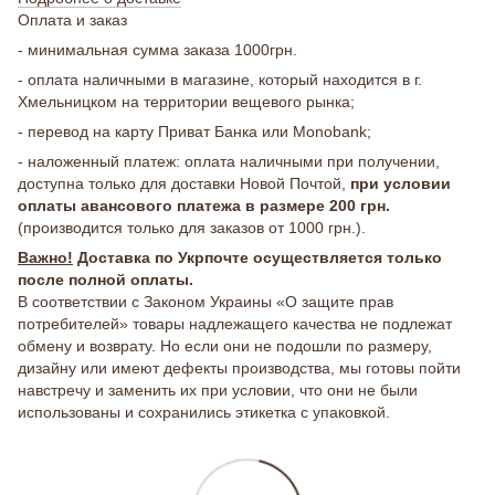
Оплата и заказ
- минимальная сумма заказа 1000грн.
- оплата наличными в магазине, который находится в г.
Хмельницком на территории вещевого рынка;
- перевод на карту Приват Банка или Monobank;
- наложенный платеж: оплата наличными при получении,
доступна только для доставки Новой Почтой,
при условии
оплаты авансового платежа в размере 200 грн.
(производится только для заказов от 1000 грн.).
Важно!
Доставка по Укрпочте осуществляется только
после полной оплаты.
В соответствии с Законом Украины «О защите прав
потребителей» товары надлежащего качества не подлежат
обмену и возврату. Но если они не подошли по размеру,
дизайну или имеют дефекты производства, мы готовы пойти
навстречу и заменить их при условии, что они не были
использованы и сохранились этикетка с упаковкой.