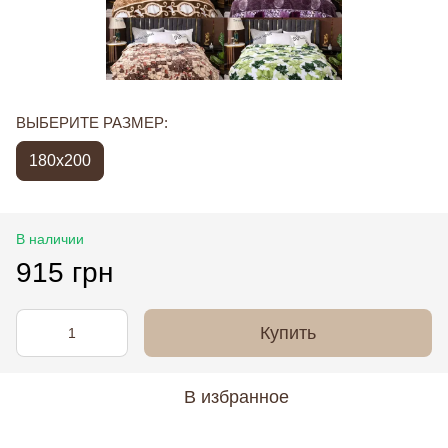
ВЫБЕРИТЕ РАЗМЕР:
180x200
В наличии
915 грн
Купить
В избранное