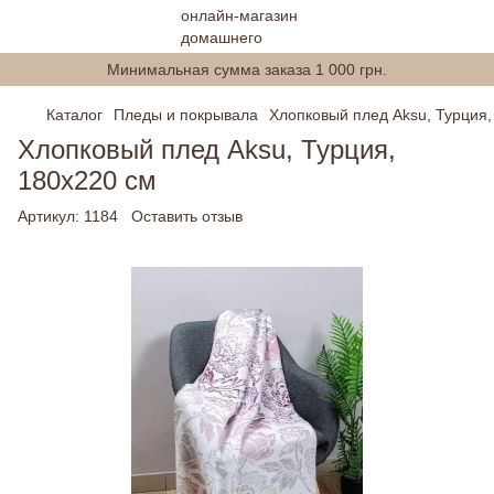
Минимальная сумма заказа 1 000 грн.
Каталог
Пледы и покрывала
Хлопковый плед Aksu, Турция,
Хлопковый плед Aksu, Турция,
180х220 см
Артикул:
1184
Оставить отзыв