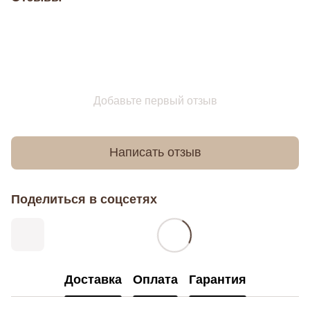
Добавьте первый отзыв
Написать отзыв
Поделиться в соцсетях
Доставка
Оплата
Гарантия