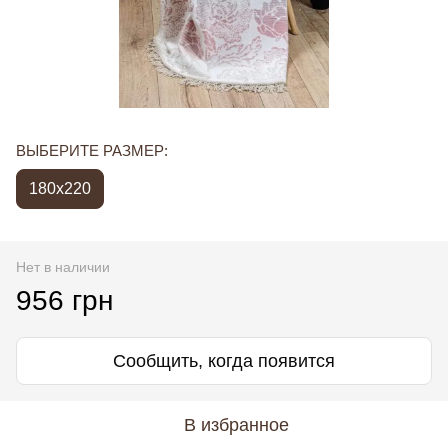
ВЫБЕРИТЕ РАЗМЕР:
180x220
Нет в наличии
956 грн
Сообщить, когда появится
В избранное