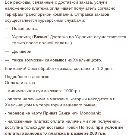
Все расходы, связанные с доставкой заказа, услуги
наложенного платежа оплачивает получатель согласно
тарифам транспортной компании. Отправка заказов
осуществляется курьерскими службами:
Новая почта;
Укрпочта; (
Важно!
Доставка по Укрпочте осуществляется
только после полной оплаты.)
Деливери;
также возможен самовывоз из Хмельницкого.
Внимание! Срок обработки заказа составляет 1-2 дня.
Подробнее о доставке
Оплата и заказ
- минимальная сумма заказа 1000грн.
- оплата наличными в магазине, который находится в г.
Хмельницком на территории вещевого рынка;
- перевод на карту Приват Банка или Monobank;
- наложенный платеж: оплата наличными при получении,
доступна только для доставки Новой Почтой,
при условии
оплаты авансового платежа в размере 200 грн.