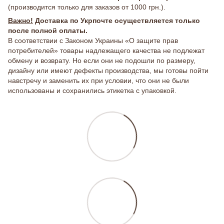
(производится только для заказов от 1000 грн.).
Важно!
Доставка по Укрпочте осуществляется только
после полной оплаты.
В соответствии с Законом Украины «О защите прав
потребителей» товары надлежащего качества не подлежат
обмену и возврату. Но если они не подошли по размеру,
дизайну или имеют дефекты производства, мы готовы пойти
навстречу и заменить их при условии, что они не были
использованы и сохранились этикетка с упаковкой.