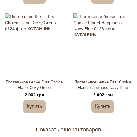
Постельное белье First Choice
Постельное белье First Choice
Flanel Cozy Green
Flanel Happiness Navy Blue
2 002 грн
2 002 грн
Купить
Купить
Показать еще 20 товаров