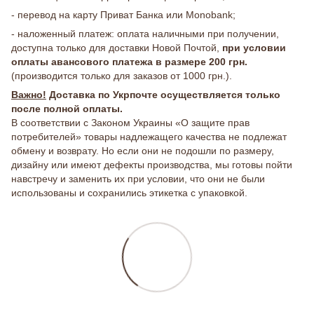
- перевод на карту Приват Банка или Monobank;
- наложенный платеж: оплата наличными при получении,
доступна только для доставки Новой Почтой,
при условии
оплаты авансового платежа в размере 200 грн.
(производится только для заказов от 1000 грн.).
Важно!
Доставка по Укрпочте осуществляется только
после полной оплаты.
В соответствии с Законом Украины «О защите прав
потребителей» товары надлежащего качества не подлежат
обмену и возврату. Но если они не подошли по размеру,
дизайну или имеют дефекты производства, мы готовы пойти
навстречу и заменить их при условии, что они не были
использованы и сохранились этикетка с упаковкой.