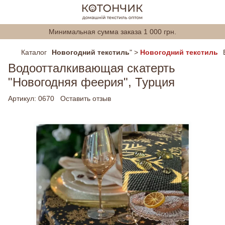
Минимальная сумма заказа 1 000 грн.
Каталог
Новогодний текстиль
" >
Новогодний текстиль
Водоотталкивающая скатерть
"Новогодняя феерия", Турция
Артикул:
0670
Оставить отзыв