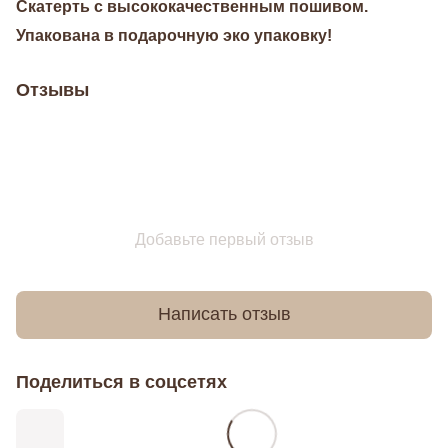
Скатерть с высококачественным пошивом.
Упакована в подарочную эко упаковку!
Отзывы
Добавьте первый отзыв
Написать отзыв
Поделиться в соцсетях