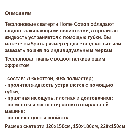
Описание
Тефлоновые скатерти Home Cotton обладают
водоотталкивающими свойствами, а пролитая
жидкость устраняется с помощью губки. Вы
можете выбрать размер среди стандратных или
заказать пошив по индивидуальным меркам.
Тефлоновая ткань с водоотталкивающим
эффектом
- состав: 70% коттон, 30% полиэстер;
- пролитая жидкость устраняется с помощью
губки;
- приятная на ощупь, плотная и долговечная;
- не мнется и легко стирается в стиральной
машине;
- не теряет цвет и свойства.
Размер скатерти 120х150см, 150х180см, 220х150см.