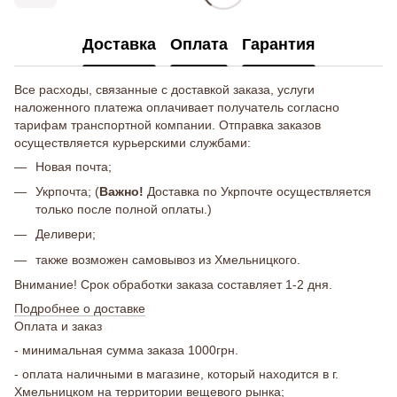
Доставка
Оплата
Гарантия
Все расходы, связанные с доставкой заказа, услуги
наложенного платежа оплачивает получатель согласно
тарифам транспортной компании. Отправка заказов
осуществляется курьерскими службами:
Новая почта;
Укрпочта; (
Важно!
Доставка по Укрпочте осуществляется
только после полной оплаты.)
Деливери;
также возможен самовывоз из Хмельницкого.
Внимание! Срок обработки заказа составляет 1-2 дня.
Подробнее о доставке
Оплата и заказ
- минимальная сумма заказа 1000грн.
- оплата наличными в магазине, который находится в г.
Хмельницком на территории вещевого рынка;