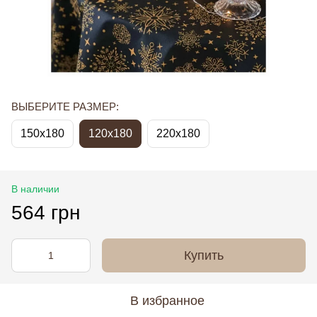
ВЫБЕРИТЕ РАЗМЕР:
150x180
120х180
220х180
В наличии
564 грн
Купить
В избранное