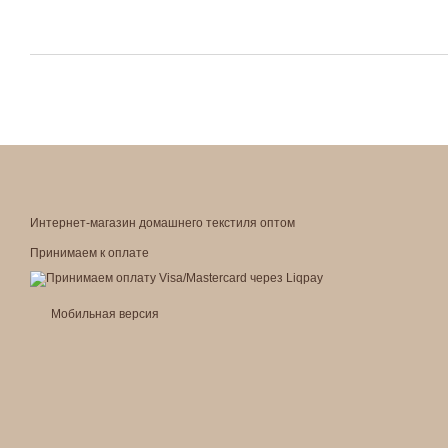
Интернет-магазин домашнего текстиля оптом
Принимаем к оплате
Мобильная версия