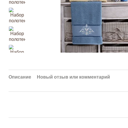
Описание
Новый отзыв или комментарий