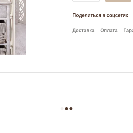
Поделиться в соцсетях
Доставка
Оплата
Гар