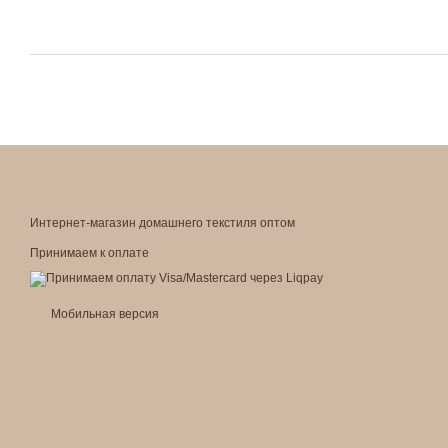
Интернет-магазин домашнего текстиля оптом
Принимаем к оплате
Мобильная версия