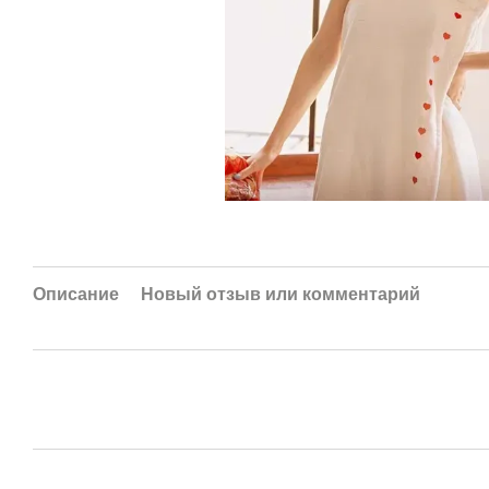
Описание
Новый отзыв или комментарий