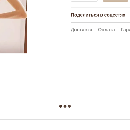
Поделиться в соцсетях
Доставка
Оплата
Гар